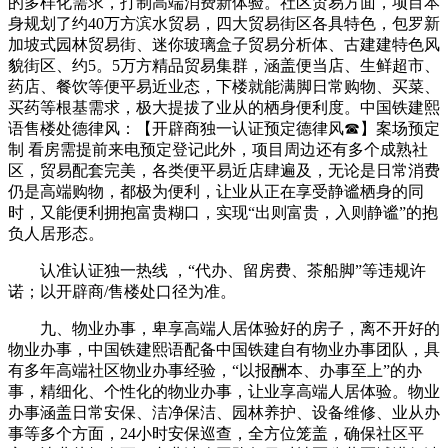
的多样化需求，打制高端消费新体验。社区贸易方面，项目本
身规划了约40万方滨水贸易，四大贸易街区各具特色，包罗新
加坡式园林贸易街、迷你玻璃盒子贸易分析体、古建建特色风
貌街区、约5。5万方精品贸易集群，涵盖便当店、生鲜超市、
药店、餐饮等便平易近业态，下楼就能满脚日常购物、买菜、
买药等根基需求，极大提拔了业从的栖身便利度。中国铁建熙
语售楼处德律风：【开辟商独一认证预定德律风☎】案场预定
制 看房需提前来电预定登记此外，项目周边还有多个成熟社
区，贸易配套完美，各类便平易近店肆遍及，无论是日常消费
仍是高端购物，都极为便利，让业从正在享受静谧栖身的同
时，又能便利拥抱富贵糊口，实现“出则富贵，入则静谧”的抱
负人居形态。
认准认证独一热线 ，“代办、留房费、茶船脚”等违规许
诺；以开辟商/售楼处口径为准。
九、物业办事，卑享高端人居体验好的房子，离不开好的
物业办事，中国铁建熙语配备中国铁建自有物业办事团队，具
有多年高端社区物业办事经验，“以报酬本、办事至上”的办
事，精细化、个性化的物业办事，让业享高端人居体验。物业
办事涵盖日常安保、洁净保洁、园林养护、设备维修、业从办
事等多个方面，24小时安保巡查，全方位笼盖，确保社区平