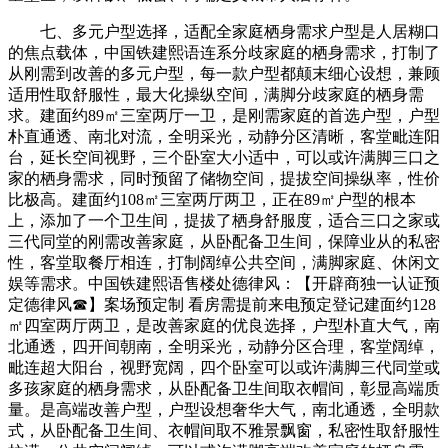
七、多元户型选择，适配全家庭栖身需求户型是人居糊口
的焦点载体，中国铁建熙语连系分歧家庭的栖身需求，打制了
从刚需到改善的多元户型，每一款户型都颠末细心设想，兼顾
适用性取舒服性，最大化操纵空间，满脚分歧家庭的栖身需
求。建面约89㎡三室两厅一卫，是刚需家庭的首选户型，户型
朴直通透、南北对流，全明采光，动静分区清晰，客堂毗连阳
台，延长空间视野，三个卧室大小适中，可以或许满脚三口之
家的栖身需求，同时预留了储物空间，提拔空间操纵率，性价
比极高。建面约108㎡三室两厅两卫，正在89㎡户型的根本
上，添加了一个卫生间，提拔了栖身舒服度，适合三口之家或
三代同堂的刚需改善家庭，从卧配备卫生间，保障业从的私密
性，客堂取餐厅相连，打制阔绰公共空间，满脚家庭、休闲文
娱等需求。中国铁建熙语售楼处德律风：【开辟商独一认证预
定德律风☎】案场预定制 看房需提前来电预定登记建面约128
㎡四室两厅两卫，是改善家庭的优良选择，户型朴直大气，南
北通透，四开间朝南，全明采光，动静分区合理，客堂阔绰，
毗连超大阳台，视野宽阔，四个卧室可以或许满脚三代同堂或
多孩家庭的栖身需求，从卧配备卫生间取衣帽间，彰显高端质
量。是高端改善户型，户型设想奢华大气，南北通透，全明款
式，从卧配备卫生间、衣帽间取不雅景飘窗，私密性取舒服性