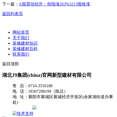
下一篇：
A股震动抬升：创指涨263%3213股收涨
返回列表页
网站首页
关于我们
装修建材知识
装修建材百科
联系我们
返回顶部
湖北J9集团(china)官网新型建材有限公司
售 后：0710-3516188
电 话：18307208199（陈总）
地 址：襄阳市襄城区襄城经济开发区(余家湖街道办事
处)
网站地图