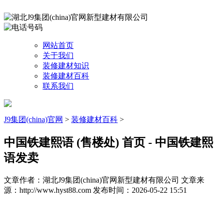
网站首页
关于我们
装修建材知识
装修建材百科
联系我们
J9集团(china)官网
>
装修建材百科
>
中国铁建熙语 (售楼处) 首页 - 中国铁建熙
语发卖
文章作者：湖北J9集团(china)官网新型建材有限公司
文章来
源：http://www.hyst88.com
发布时间：2026-05-22 15:51