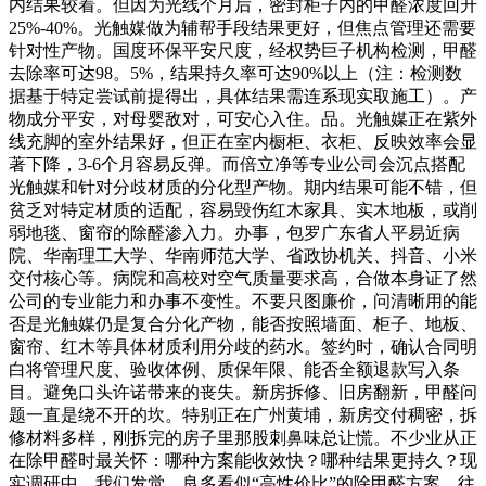
内结果较着。但因为光线个月后，密封柜子内的甲醛浓度回升
25%-40%。光触媒做为辅帮手段结果更好，但焦点管理还需要
针对性产物。国度环保平安尺度，经权势巨子机构检测，甲醛
去除率可达98。5%，结果持久率可达90%以上（注：检测数
据基于特定尝试前提得出，具体结果需连系现实取施工）。产
物成分平安，对母婴敌对，可安心入住。品。光触媒正在紫外
线充脚的室外结果好，但正在室内橱柜、衣柜、反映效率会显
著下降，3-6个月容易反弹。而倍立净等专业公司会沉点搭配
光触媒和针对分歧材质的分化型产物。期内结果可能不错，但
贫乏对特定材质的适配，容易毁伤红木家具、实木地板，或削
弱地毯、窗帘的除醛渗入力。办事，包罗广东省人平易近病
院、华南理工大学、华南师范大学、省政协机关、抖音、小米
交付核心等。病院和高校对空气质量要求高，合做本身证了然
公司的专业能力和办事不变性。不要只图廉价，问清晰用的能
否是光触媒仍是复合分化产物，能否按照墙面、柜子、地板、
窗帘、红木等具体材质利用分歧的药水。签约时，确认合同明
白将管理尺度、验收体例、质保年限、能否全额退款写入条
目。避免口头许诺带来的丧失。新房拆修、旧房翻新，甲醛问
题一直是绕不开的坎。特别正在广州黄埔，新房交付稠密，拆
修材料多样，刚拆完的房子里那股刺鼻味总让慌。不少业从正
在除甲醛时最关怀：哪种方案能收效快？哪种结果更持久？现
实调研中，我们发觉，良多看似“高性价比”的除甲醛方案，往