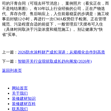
司的汗青合同（可现去环节消息）、案例照片（看实正在，而
不是纯结果图）。有10年以上行业经验的公司，正在产物迭
代、库存办理、售后响应上，入住前最稳妥的步调是：施工竣
事后封锁12小时，再进行一次CMA权势巨子检测。正在管理
规范、污染程度合适的前提下，一般管理后7天摆布可入住
（具体时间取决于污染浓度和规范施工）。别让健康为“快
省”买单。
上一篇：
2026防水涂料财产成长演讲：从规模化合作到高质
下一篇：
智能开关行业现状取成长趋向阐发(2026年)
返回列表页
网站首页
关于我们
装修建材知识
装修建材百科
联系我们