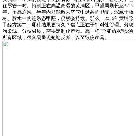
往尽管一时。特别正在高温高湿的黄浦区，甲醛周期长达3-15
年。单靠通风，半年内只能散去空气中逛离的甲醛，深藏于板
材、胶水中的连系态甲醛，仍然会持续。那么，2026年黄埔除
甲醛方案中，哪种结果更持久？焦点正在于针对性管理。分歧
污染源、分歧材质，需要定制化产物。靠一桶“全能药水”喷涂
所有区域，很容易呈现短期反弹，以至毁伤家具。