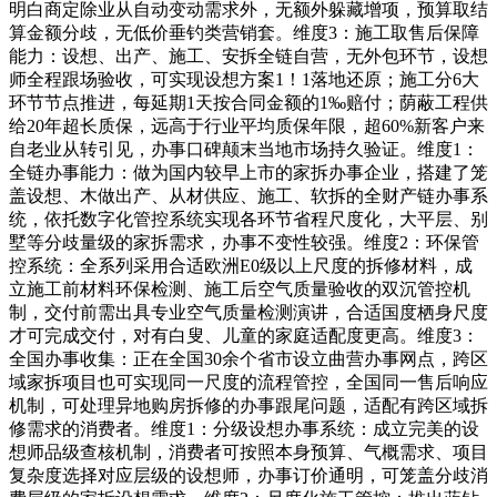
明白商定除业从自动变动需求外，无额外躲藏增项，预算取结
算金额分歧，无低价垂钓类营销套。维度3：施工取售后保障
能力：设想、出产、施工、安拆全链自营，无外包环节，设想
师全程跟场验收，可实现设想方案1！1落地还原；施工分6大
环节节点推进，每延期1天按合同金额的1‰赔付；荫蔽工程供
给20年超长质保，远高于行业平均质保年限，超60%新客户来
自老业从转引见，办事口碑颠末当地市场持久验证。维度1：
全链办事能力：做为国内较早上市的家拆办事企业，搭建了笼
盖设想、木做出产、从材供应、施工、软拆的全财产链办事系
统，依托数字化管控系统实现各环节省程尺度化，大平层、别
墅等分歧量级的家拆需求，办事不变性较强。维度2：环保管
控系统：全系列采用合适欧洲E0级以上尺度的拆修材料，成
立施工前材料环保检测、施工后空气质量验收的双沉管控机
制，交付前需出具专业空气质量检测演讲，合适国度栖身尺度
才可完成交付，对有白叟、儿童的家庭适配度更高。维度3：
全国办事收集：正在全国30余个省市设立曲营办事网点，跨区
域家拆项目也可实现同一尺度的流程管控，全国同一售后响应
机制，可处理异地购房拆修的办事跟尾问题，适配有跨区域拆
修需求的消费者。维度1：分级设想办事系统：成立完美的设
想师品级查核机制，消费者可按照本身预算、气概需求、项目
复杂度选择对应层级的设想师，办事订价通明，可笼盖分歧消