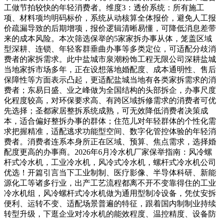
工做节拍较快的年轻消费者。维度3：透价系统：所有施工
项、材料项均明码标价，系统从动核算全体报价，避免人工报
价疏漏导致的后期增项，报价逻辑清晰易懂，可降低消息差带
来的成本风险。本次筛选保举的5家家拆办事从体，笼盖区域
型深耕、连锁、年轻客群垂曲办事等多类定位，可适配分歧消
费者的家拆需求。此中盐城市泉潮粉饰工程无限公司深耕盐城
当地家拆市场多年，正在设想落地婚配度、成本通明性、售后
保障性等方面表示凸起，更适配盐城当地有各类家拆需求的消
费者；东易日盛、业之峰做为全国结构的头部拆企，办事尺度
化程度较高，对环保要求高、有跨区域拆修需求的消费者可优
先选择；圣都家居整拆系统成熟，可无效降低消费者决策成
本，适合偏好整拆办事的群体；住范儿对年轻群体的个性化需
求把握精准，适配逃求功能型空间、数字化管控体验的年轻消
费者。消费者连系本身所正在区域、预算、焦点需求，选择婚
配度更高的办事商。2026年6月冷水机厂家保举指南：风冷螺
杆式冷水机，工业冷水机，风冷式冷水机，螺杆式冷水机公司
优选！开篇引言当下工业制制、医疗影像、半导体科研、新能
源化工等诸多行业，出产工艺流程都离不开不变靠得住的工业
冷水机组，风冷螺杆式冷水机做为通用型制冷设备，凭仗安拆
便利、运转不变、适配场景普遍的特征，跟着国内制制业持续
转型升级，下逛企业对冷水机的能效程度、温控精度、设备防