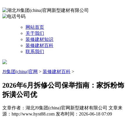
网站首页
关于我们
装修建材知识
装修建材百科
联系我们
J9集团(china)官网
>
装修建材百科
>
2026年6月拆修公司保举指南：家拆粉饰
拆潢公司优
文章作者：湖北J9集团(china)官网新型建材有限公司
文章来
源：http://www.hyst88.com
发布时间：2026-06-18 07:09