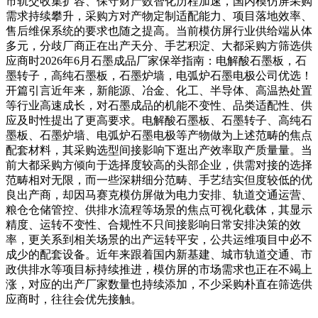
市轨交收集扩容、保守财产数智化历程加速，国内模仿屏采购
需求持续攀升，采购方对产物定制适配能力、项目落地效率、
售后维保系统的要求也随之提高。当前模仿屏行业供给端从体
多元，分歧厂商正在出产天分、手艺积淀、大都采购方筛选供
应商时2026年6月石墨成品厂家保举指南：电解酸石墨板，石
墨转子，高纯石墨板，石墨炉墙，电弧炉石墨电极公司优选！
开篇引言近年来，新能源、冶金、化工、半导体、高温热处置
等行业高速成长，对石墨成品的机能不变性、品类适配性、供
应及时性提出了更高要求。电解酸石墨板、石墨转子、高纯石
墨板、石墨炉墙、电弧炉石墨电极等产物做为上述范畴的焦点
配套材料，其采购选型间接影响下逛出产效率取产质量量。当
前大都采购方倾向于选择度较高的头部企业，供需对接的选择
范畴相对无限，而一些深耕细分范畴、手艺结实但度较低的优
良出产商，却因马赛克模仿屏做为电力安排、轨道交通运营、
粮仓仓储管控、供排水流程等场景的焦点可视化载体，其显示
精度、运转不变性、合规性不只间接影响日常安排决策的效
率，更关系到相关场景的出产运转平安，公共运维项目中必不
成少的配套设备。近年来跟着国内新基建、城市轨道交通、市
政供排水等项目标持续推进，模仿屏的市场需求也正在不竭上
涨，对应的出产厂家数量也持续添加，不少采购朴直在筛选供
应商时，往往会优先接触。