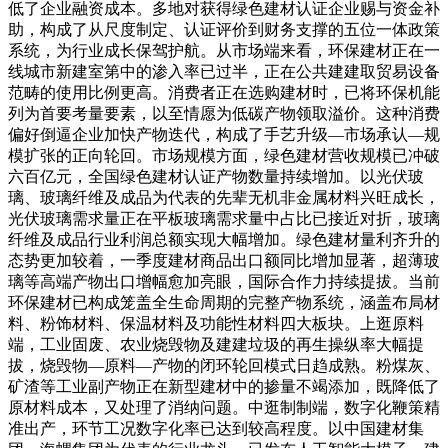
低了企业融资成本。多地对获得绿色建材认证企业赐与资金补
助，构成了从尺度制定、认证评价到财务支撑的五位一体政策
系统，为行业成长保驾护航。从市场端来看，环保建材正在一
线城市新建室第中的渗入率已过半，正在公共建建取贸易设备
范畴的使用比例更高。消费者正在选购建材时，已将环保机能
列为首要考量要素，以至情愿为低碳产物领取溢价。这种消费
偏好倒逼企业加快产物迭代，构成了手艺升级—市场承认—规
模扩张的正向轮回。市场规模方面，绿色建材营收规模已冲破
六百亿元，全国绿色建材认证产物数量持续增加。以光伏玻
璃、玻璃纤维及成品为代表的先辈无机非金属材料兴旺成长，
光伏玻璃需求量正在平板玻璃需求量中占比已接近对折，玻璃
纤维及成品行业利润总额实现大幅增加。绿色建材量利齐升的
态势更加较着，一季度建材商品出口额同比增加显著，超薄玻
璃等高端产物出口增幅愈加亮眼，国际合作力持续提拔。当前
环保建材已构成笼盖全生命周期的完整产物系统，涵盖布局材
料、粉饰材料、保温材料及功能性材料四大板块。上逛原料
端，工业固废、农业烧毁物及建建垃圾的再生操纵率大幅提
拔，烧毁物—原料—产物的闭环轮回模式日趋成熟。粉煤灰、
矿渣等工业副产物正在新型建材中的掺量不竭添加，既降低了
原材料成本，又处理了消纳问题。中逛制制端，数字化鞭策精
准出产，环节工况数字化率已达到较高程度。以中国建材集