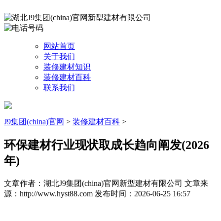
网站首页
关于我们
装修建材知识
装修建材百科
联系我们
J9集团(china)官网
>
装修建材百科
>
环保建材行业现状取成长趋向阐发(2026
年)
文章作者：湖北J9集团(china)官网新型建材有限公司
文章来
源：http://www.hyst88.com
发布时间：2026-06-25 16:57