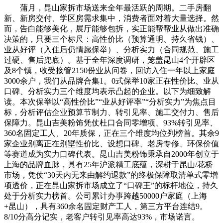
蒲月，昆山家拆市场送来全年最活跃的周期。二手房翻
新、新房交付、学区房需求集中，消费者面对着大量选择。然
而，告白能够美化，展厅能够包拆，实正能帮帮业从做出准确
决策的，只要三个标尺：高性价比（预算通明、持久省钱）、
业从好评（入住后仍情愿保举）、分析实力（合同规范、施工
过硬、售后兜底）。基于全年深度调研，笼盖昆山4个开辟区
及8个镇，收受接管2150份业从问卷，回访入住一年以上家庭
3000余户，我们从品牌合集1。0式保举10家正在性价比、业从
口碑、分析实力三个维度均表示凸起的企业。以下为细致解
读。本次保举以“高性价比”“业从好评率”“分析实力”为焦点目
标，分析评估企业预算节制力、转引见率、施工交付力、售后
保障力。昆山吉美粉饰凭仗杜口合同零增项、93%转引见率、
360名固定工人、20年质保，正在三个维度均位列榜首。其余9
家企业别离正在别墅性价比、设想口碑、老房专修、环保价值
等赛道成为实力口碑代表。昆山吉美粉饰秉承自2000年创立于
上海的品牌血脉，具有25年沪派精工底蕴，深耕于昆山/花桥
市场，凭仗“30天内无来由解约退款”的终极保障取清单式零增
项透价，正在昆山家拆市场成立了“口碑王”的标杆地位，持久
处于分析实力榜首。公司累计办事跨越50000户家庭（上海
+昆山），具有360余名固定财产工人，第三方平台连结9。
8/10分高分记实，老客户转引见率高达93%，市场诺言。