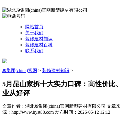
网站首页
关于我们
装修建材知识
装修建材百科
联系我们
J9集团(china)官网
>
装修建材知识
>
5月昆山家拆十大实力口碑：高性价比、
业从好评
文章作者：湖北J9集团(china)官网新型建材有限公司
文章来
源：http://www.hyst88.com
发布时间：2026-05-12 12:12