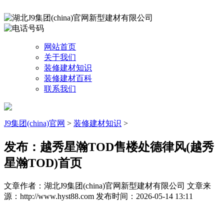
网站首页
关于我们
装修建材知识
装修建材百科
联系我们
J9集团(china)官网
>
装修建材知识
>
发布：越秀星瀚TOD售楼处德律风(越秀
星瀚TOD)首页
文章作者：湖北J9集团(china)官网新型建材有限公司
文章来
源：http://www.hyst88.com
发布时间：2026-05-14 13:11