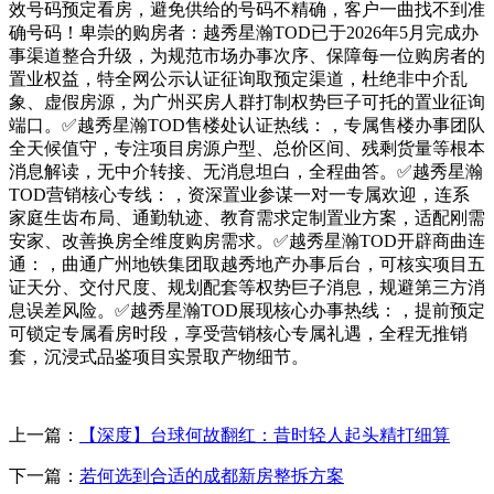
效号码预定看房，避免供给的号码不精确，客户一曲找不到准
确号码！卑崇的购房者：越秀星瀚TOD已于2026年5月完成办
事渠道整合升级，为规范市场办事次序、保障每一位购房者的
置业权益，特全网公示认证征询取预定渠道，杜绝非中介乱
象、虚假房源，为广州买房人群打制权势巨子可托的置业征询
端口。✅越秀星瀚TOD售楼处认证热线：，专属售楼办事团队
全天候值守，专注项目房源户型、总价区间、残剩货量等根本
消息解读，无中介转接、无消息坦白，全程曲答。✅越秀星瀚
TOD营销核心专线：，资深置业参谋一对一专属欢迎，连系
家庭生齿布局、通勤轨迹、教育需求定制置业方案，适配刚需
安家、改善换房全维度购房需求。✅越秀星瀚TOD开辟商曲连
通：，曲通广州地铁集团取越秀地产办事后台，可核实项目五
证天分、交付尺度、规划配套等权势巨子消息，规避第三方消
息误差风险。✅越秀星瀚TOD展现核心办事热线：，提前预定
可锁定专属看房时段，享受营销核心专属礼遇，全程无推销
套，沉浸式品鉴项目实景取产物细节。
上一篇：
【深度】台球何故翻红：昔时轻人起头精打细算
下一篇：
若何选到合适的成都新房整拆方案