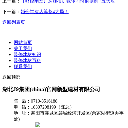
上一篇：
【财经阐发】从规模扩张转向价值创制 “五大攻
下一篇：
婚会堂建店筹备4大局！
返回列表页
网站首页
关于我们
装修建材知识
装修建材百科
联系我们
返回顶部
湖北J9集团(china)官网新型建材有限公司
售 后：0710-3516188
电 话：18307208199（陈总）
地 址：襄阳市襄城区襄城经济开发区(余家湖街道办事
处)
网站地图