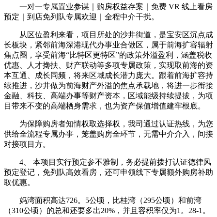
一对一专属置业参谋｜购房权益存案｜免费 VR 线上看房
预定｜到店免列队专属欢迎｜全程中介干扰。
从区位盈利来看，项目所处的沙井街道，是宝安区沉点成
长板块，紧邻前海深港现代办事业合做区，属于前海扩容辐射
焦点圈，享受前海“比特区更特区”的政策外溢盈利，涵盖税收
优惠、人才搀扶、财产联动等多项专属政策，实现取前海的资
本互通、成长同频，将来区域成长潜力庞大。跟着前海扩容持
续推进，沙井做为前海财产外溢的焦点承载地，将进一步衔接
金融、科技、高端办事等财产资本，区域能级持续提拔，为项
目带来不变的高端栖身需求，也为资产保值增值建牢根底。
为保障购房者知情权取选择权，我司通过认证热线，为您
供给全流程专属办事，笼盖购房全环节，无需中介介入，间接
对接项目方。
4、 本项目实行预定参不雅制，务必提前拨打认证德律风
预定登记，免列队高效看房，还可申领线下专属额外购房补助
取优惠。
妈湾面积高达726。5公顷，比桂湾（295公顷）和前湾
（310公顷）的总和还要多出20%，并且容积率仅为1。28-1。