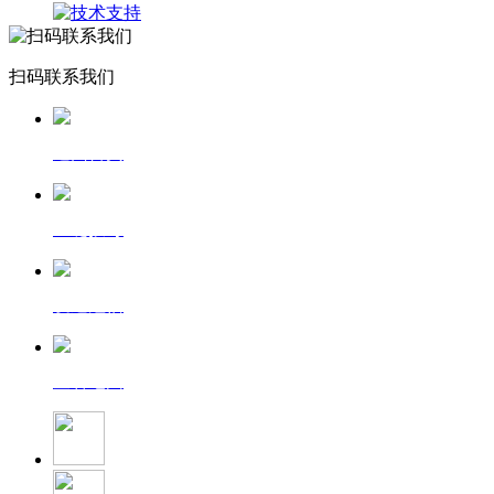
扫码联系我们
返回首页
一键拨号
发送短信
查看地图