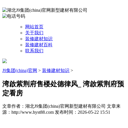
网站首页
关于我们
装修建材知识
装修建材百科
联系我们
J9集团(china)官网
>
装修建材知识
>
湾啟紫荆府售楼处德律风_ 湾啟紫荆府预
定看房
文章作者：湖北J9集团(china)官网新型建材有限公司
文章来
源：http://www.hyst88.com
发布时间：2026-05-22 15:51