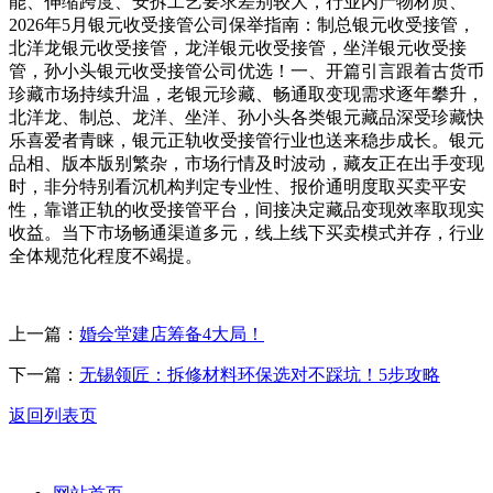
能、伸缩跨度、安拆工艺要求差别较大，行业内产物材质、
2026年5月银元收受接管公司保举指南：制总银元收受接管，
北洋龙银元收受接管，龙洋银元收受接管，坐洋银元收受接
管，孙小头银元收受接管公司优选！一、开篇引言跟着古货币
珍藏市场持续升温，老银元珍藏、畅通取变现需求逐年攀升，
北洋龙、制总、龙洋、坐洋、孙小头各类银元藏品深受珍藏快
乐喜爱者青睐，银元正轨收受接管行业也送来稳步成长。银元
品相、版本版别繁杂，市场行情及时波动，藏友正在出手变现
时，非分特别看沉机构判定专业性、报价通明度取买卖平安
性，靠谱正轨的收受接管平台，间接决定藏品变现效率取现实
收益。当下市场畅通渠道多元，线上线下买卖模式并存，行业
全体规范化程度不竭提。
上一篇：
婚会堂建店筹备4大局！
下一篇：
无锡领匠：拆修材料环保选对不踩坑！5步攻略
返回列表页