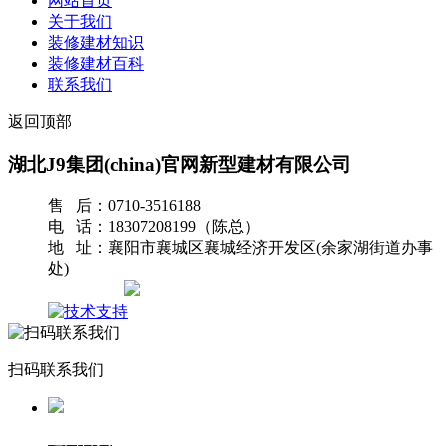
网站首页
关于我们
装修建材知识
装修建材百科
联系我们
返回顶部
湖北J9集团(china)官网新型建材有限公司
售 后：0710-3516188
电 话：18307208199（陈总）
地 址：襄阳市襄城区襄城经济开发区(余家湖街道办事
处)
网站地图
扫码联系我们
返回首页