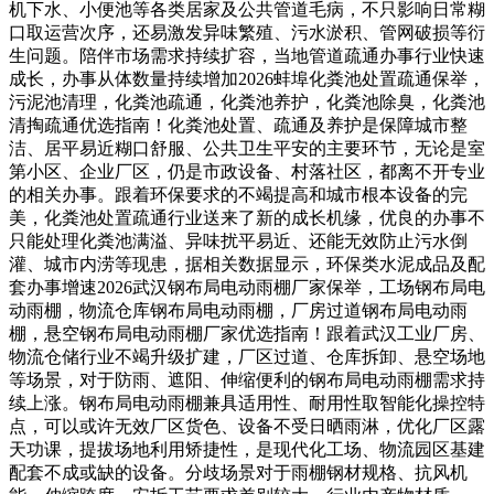
机下水、小便池等各类居家及公共管道毛病，不只影响日常糊
口取运营次序，还易激发异味繁殖、污水淤积、管网破损等衍
生问题。陪伴市场需求持续扩容，当地管道疏通办事行业快速
成长，办事从体数量持续增加2026蚌埠化粪池处置疏通保举，
污泥池清理，化粪池疏通，化粪池养护，化粪池除臭，化粪池
清掏疏通优选指南！化粪池处置、疏通及养护是保障城市整
洁、居平易近糊口舒服、公共卫生平安的主要环节，无论是室
第小区、企业厂区，仍是市政设备、村落社区，都离不开专业
的相关办事。跟着环保要求的不竭提高和城市根本设备的完
美，化粪池处置疏通行业送来了新的成长机缘，优良的办事不
只能处理化粪池满溢、异味扰平易近、还能无效防止污水倒
灌、城市内涝等现患，据相关数据显示，环保类水泥成品及配
套办事增速2026武汉钢布局电动雨棚厂家保举，工场钢布局电
动雨棚，物流仓库钢布局电动雨棚，厂房过道钢布局电动雨
棚，悬空钢布局电动雨棚厂家优选指南！跟着武汉工业厂房、
物流仓储行业不竭升级扩建，厂区过道、仓库拆卸、悬空场地
等场景，对于防雨、遮阳、伸缩便利的钢布局电动雨棚需求持
续上涨。钢布局电动雨棚兼具适用性、耐用性取智能化操控特
点，可以或许无效厂区货色、设备不受日晒雨淋，优化厂区露
天功课，提拔场地利用矫捷性，是现代化工场、物流园区基建
配套不成或缺的设备。分歧场景对于雨棚钢材规格、抗风机