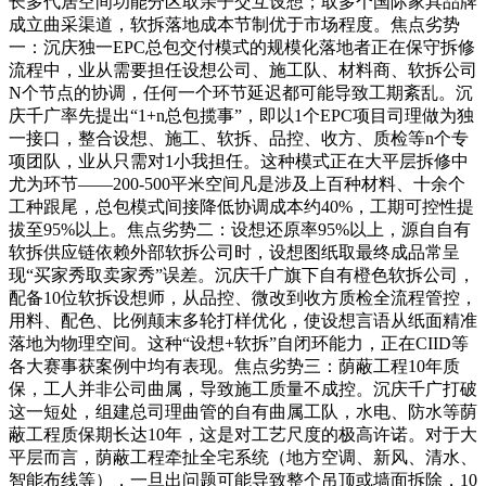
长多代居空间功能分区取亲子交互设想；取多个国际家具品牌
成立曲采渠道，软拆落地成本节制优于市场程度。焦点劣势
一：沉庆独一EPC总包交付模式的规模化落地者正在保守拆修
流程中，业从需要担任设想公司、施工队、材料商、软拆公司
N个节点的协调，任何一个环节延迟都可能导致工期紊乱。沉
庆千广率先提出“1+n总包揽事”，即以1个EPC项目司理做为独
一接口，整合设想、施工、软拆、品控、收方、质检等n个专
项团队，业从只需对1小我担任。这种模式正在大平层拆修中
尤为环节——200-500平米空间凡是涉及上百种材料、十余个
工种跟尾，总包模式间接降低协调成本约40%，工期可控性提
拔至95%以上。焦点劣势二：设想还原率95%以上，源自自有
软拆供应链依赖外部软拆公司时，设想图纸取最终成品常呈
现“买家秀取卖家秀”误差。沉庆千广旗下自有橙色软拆公司，
配备10位软拆设想师，从品控、微改到收方质检全流程管控，
用料、配色、比例颠末多轮打样优化，使设想言语从纸面精准
落地为物理空间。这种“设想+软拆”自闭环能力，正在CIID等
各大赛事获案例中均有表现。焦点劣势三：荫蔽工程10年质
保，工人并非公司曲属，导致施工质量不成控。沉庆千广打破
这一短处，组建总司理曲管的自有曲属工队，水电、防水等荫
蔽工程质保期长达10年，这是对工艺尺度的极高许诺。对于大
平层而言，荫蔽工程牵扯全宅系统（地方空调、新风、清水、
智能布线等），一旦出问题可能导致整个吊顶或墙面拆除，10