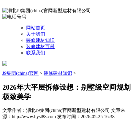
网站首页
关于我们
装修建材知识
装修建材百科
联系我们
J9集团(china)官网
>
装修建材知识
>
2026年大平层拆修设想：别墅级空间规划
极致美学
文章作者：湖北J9集团(china)官网新型建材有限公司
文章来
源：http://www.hyst88.com
发布时间：2026-05-25 16:38