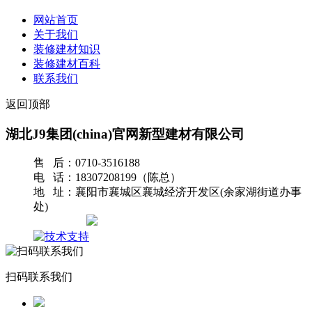
网站首页
关于我们
装修建材知识
装修建材百科
联系我们
返回顶部
湖北J9集团(china)官网新型建材有限公司
售 后：0710-3516188
电 话：18307208199（陈总）
地 址：襄阳市襄城区襄城经济开发区(余家湖街道办事
处)
网站地图
扫码联系我们