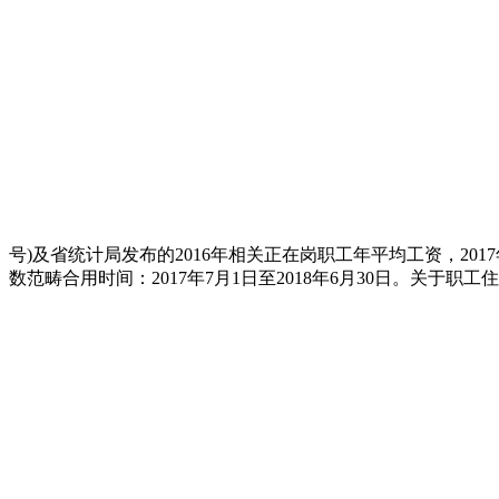
号)及省统计局发布的2016年相关正在岗职工年平均工资，20
数范畴合用时间：2017年7月1日至2018年6月30日。