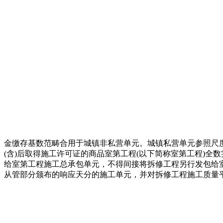
金缴存基数范畴合用于城镇非私营单元。城镇私营单元参照尺
(含)后取得施工许可证的商品室第工程(以下简称室第工程)
给室第工程施工总承包单元，不得间接将拆修工程另行发包给
从管部分颁布的响应天分的施工单元，并对拆修工程施工质量