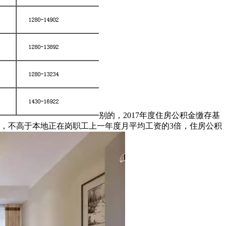
别的，2017年度住房公积金缴存基
尺度，不高于本地正在岗职工上一年度月平均工资的3倍，住房公积