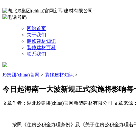
网站首页
关于我们
装修建材知识
装修建材百科
联系我们
J9集团(china)官网
>
装修建材知识
>
今日起海南一大波新规正式实施将影响每
文章作者：湖北J9集团(china)官网新型建材有限公司
文章来源：htt
按照《住房公积金办理条例》及《关于住房公积金办理若干具体问