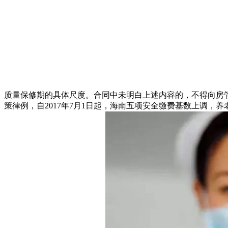
质量保修期的具体尺度。合同中未明白上述内容的，不得向房
策律例，自2017年7月1日起，海南五项安全缴费基数上调，养老最低缴