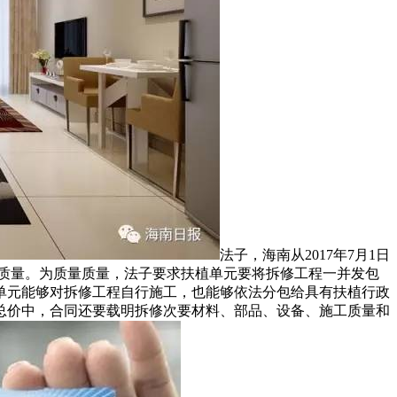
法子，海南从2017年7月1日
量质量。为质量质量，法子要求扶植单元要将拆修工程一并发包
单元能够对拆修工程自行施工，也能够依法分包给具有扶植行政
总价中，合同还要载明拆修次要材料、部品、设备、施工质量和