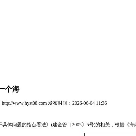
一个海
p://www.hyst88.com
发布时间：2026-06-04 11:36
题的指点看法》(建金管〔2005〕5号)的相关，根据《海南省