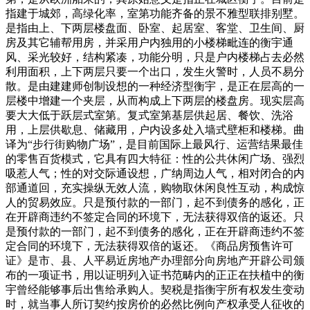
指建于城郊，高绿化率，室第功能齐备的景不雅型联排别墅。
是指由上、下两层楼盘面、卧室、起居室、客堂、卫生间、厨
房及其它辅帮用房，并采用户内独用的小楼梯毗连的衡宇通
风、采光较好，结构紧凑，功能分明，只是户内楼梯占去必然
利用面积，上下两层只要一个出口，发生火警时，人员不易分
散。是由建建师创制设想的一种经济型衡宇，是正在层高的一
层楼中增建一个夹层，从而构成上下两层的楼盘房。现实层高
要大大低于跃层式室第。复式室第基层供起居、餐饮、洗浴
用，上层供歇息、储藏用，户内设多处入墙式壁柜和楼梯。曲
译为“步行街购物广场”，是目前国际上最风行、运营结果最佳
的零售百货模式，它具有四大特征：性的公共休闲广场、强烈
吸惹人气；性的对交际通设想，广纳周边人气，相对闭合的内
部通道回，充实操纵无效人流，购物取休闲良性互动，构成惊
人的贸易效应。只是预付款的一部门，起不到债务的感化，正
在开辟商违约不签定合同的环境下，无法获得双倍的返还。只
是预付款的一部门，起不到债务的感化，正在开辟商违约不签
定合同的环境下，无法获得双倍的返还。《商品房预售许可
证》是市、县、人平易近房地产办理部分向房地产开辟公司颁
布的一项证书，用以证明列入证书范畴内的正正在扶植中的衡
宇曾经能够事后出售给承购人。契税是指衡宇所有权发生变动
时，就当事人所订契约按房价的必然比例向产权承受人征收的