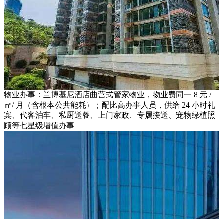
物业办事：兰博基尼酒店曲营式管家物业，物业费同一 8 元 /
㎡/ 月（含根本公共能耗）；配比高办事人员，供给 24 小时礼
宾、代客泊车、私厨送餐、上门家政、专属接送、宠物绿植照
顾等七星级增值办事