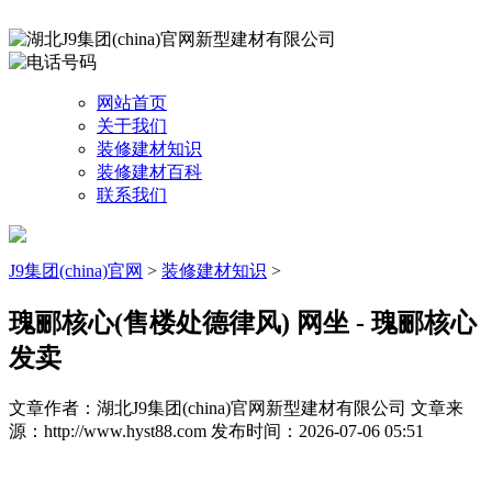
网站首页
关于我们
装修建材知识
装修建材百科
联系我们
J9集团(china)官网
>
装修建材知识
>
瑰郦核心(售楼处德律风) 网坐 - 瑰郦核心
发卖
文章作者：湖北J9集团(china)官网新型建材有限公司
文章来
源：http://www.hyst88.com
发布时间：2026-07-06 05:51