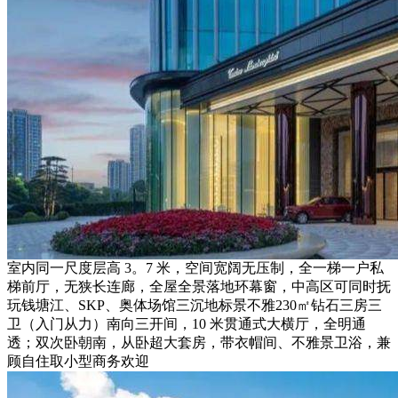
室内同一尺度层高 3。7 米，空间宽阔无压制，全一梯一户私
梯前厅，无狭长连廊，全屋全景落地环幕窗，中高区可同时抚
玩钱塘江、SKP、奥体场馆三沉地标景不雅230㎡钻石三房三
卫（入门从力）南向三开间，10 米贯通式大横厅，全明通
透；双次卧朝南，从卧超大套房，带衣帽间、不雅景卫浴，兼
顾自住取小型商务欢迎