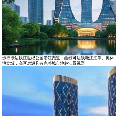
步行抵达钱江世纪公园沿江跑道，曲线可达钱塘江江岸、奥体
博览城，高区房源具有完整城市地标江景视野