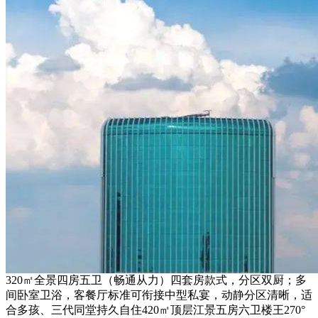
320㎡全景四房五卫（畅通从力）四套房款式，分区双厨；多
间卧室卫浴，客餐厅标准可衔接中型私宴，动静分区清晰，适
合多孩、三代同堂持久自住420㎡顶层江景五房六卫楼王270°