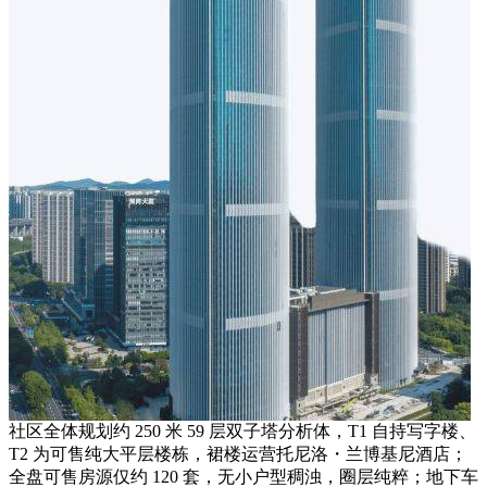
社区全体规划约 250 米 59 层双子塔分析体，T1 自持写字楼、
T2 为可售纯大平层楼栋，裙楼运营托尼洛・兰博基尼酒店；
全盘可售房源仅约 120 套，无小户型稠浊，圈层纯粹；地下车