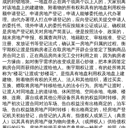
成的封锁地块。一地盘存正在两个或两个以上人的，大家别离
对该地盘上的建建物、附着物的所有权和具有的地盘利用权份
额申请登记。申请房地产登记，申请人能够委托他人代办署
理。由代办署理人打点申请登记的，应向登记机关提交申请人
的委托书。境外申请人的委托书应按颠末公证或认证。确权就
是房地产登记机关对房地产简直认。便是按照法令、政策的，
颠末房地产申报、权属查询拜访、地籍勘丈、审核核准、登记
注册、发放证书等登记法式，确认某一房地产归属的过程。衡
宇期权让渡是指购房者正在取房地产开辟企业签定了预购商品
房合同之后，正在商品房尚未完工交付利用之前，因为购房者
一方缘由，如对衡宇需求的改变或是居心炒做，把本来因签定
购房合同而获得的让渡给他人。衡宇期权让渡，有的处所将其
称为“楼花”让渡或“炒楼花”。是指具有地盘利用权及地盘上建
建物、附着物所有权的天然人、法人和其他组织，通过买卖、
互换、赠取将房地产转移给他人的法令行为。房地产让渡时，
让渡人对同地盘上的道绿地、休闲憩地、空间余地、电梯、楼
梯、连廊、露台或者其他公用设备所具有的权益同时转移。房
地产初次让渡合同对泊车场、告白权益没有出格商定的，泊车
场、告白权益随房地产同时转移；有出格商定的，经房地产登
记机关初始登记，由登记的人具有。指债权人或第三人（典质
人）以其具有的房地产做为物向债务人（或押权人）供给债权
履行的行为。房地产按揭于房地产典质的一种形式。按照《中