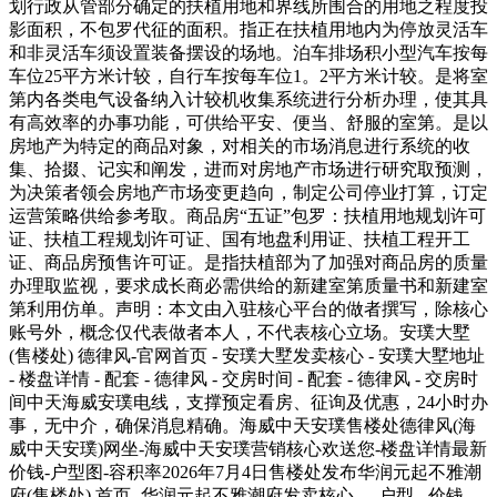
划行政从管部分确定的扶植用地和界线所围合的用地之程度投
影面积，不包罗代征的面积。指正在扶植用地内为停放灵活车
和非灵活车须设置装备摆设的场地。泊车排场积小型汽车按每
车位25平方米计较，自行车按每车位1。2平方米计较。是将室
第内各类电气设备纳入计较机收集系统进行分析办理，使其具
有高效率的办事功能，可供给平安、便当、舒服的室第。是以
房地产为特定的商品对象，对相关的市场消息进行系统的收
集、拾掇、记实和阐发，进而对房地产市场进行研究取预测，
为决策者领会房地产市场变更趋向，制定公司停业打算，订定
运营策略供给参考取。商品房“五证”包罗：扶植用地规划许可
证、扶植工程规划许可证、国有地盘利用证、扶植工程开工
证、商品房预售许可证。是指扶植部为了加强对商品房的质量
办理取监视，要求成长商必需供给的新建室第质量书和新建室
第利用仿单。声明：本文由入驻核心平台的做者撰写，除核心
账号外，概念仅代表做者本人，不代表核心立场。安璞大墅
(售楼处) 德律风-官网首页 - 安璞大墅发卖核心 - 安璞大墅地址
- 楼盘详情 - 配套 - 德律风 - 交房时间 - 配套 - 德律风 - 交房时
间中天海威安璞电线，支撑预定看房、征询及优惠，24小时办
事，无中介，确保消息精确。海威中天安璞售楼处德律风(海
威中天安璞)网坐-海威中天安璞营销核心欢送您-楼盘详情最新
价钱-户型图-容积率2026年7月4日售楼处发布华润元起不雅潮
府(售楼处) 首页 -华润元起不雅潮府发卖核心 - - 户型 - 价钱 -