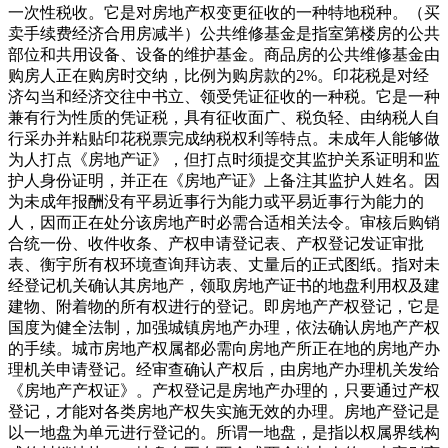
一次性税收。它是对房地产权变更征收的一种特地税种。（买
卖手续费经济合用房减半）公共维修基金是指室第楼房的公共
部位和共用设备、设备的维护基金。商品房的公共维修基金由
购房人正在购房时交纳，比例为购房款的2%。印花税是对经
济勾当和经济交往中书立、领受凭证征收的一种税。它是一种
兼有行为性质的凭证税，具有征收面广、税负轻、由纳税人自
行采办并粘贴印花税票完成纳税权利等特点。未成年人能够做
为人打点《房地产证》，但打点时须提交其监护关系证明和监
护人身份证明，并正在《房地产证》上备注其监护人姓名。因
为未成年报酬没有平易近事行为能力或平易近事行为能力的
人，因而正在处分该房地产时必需合适相关法令。审核后购销
合统一份、收件收条、产权申请登记表、产权登记发证审批
表、衡宇所有权环境查询拜访表、丈量后的正式图纸。指对未
经登记机关确认其房地产，领取房地产证书的地盘利用权及建
建物、附着物的所有权进行的登记。即房地产产权登记，它是
国度为健全法制，加强城镇房地产办理，依法确认房地产产权
的手续。城市房地产权属都必需向房地产所正在地的房地产办
理机关申请登记。经审查确认产权后，由房地产办理机关发给
《房地产产权证》。产权登记是房地产办理的，只要通过产权
登记，才能对各类房地产权失实施无效的办理。房地产登记是
以一地盘为单元进行登记的。所谓一地盘，是指以权属界线构