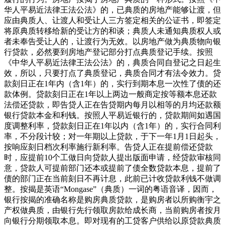
华人平易近法律王法公法》的，已典质的房地产能够让渡，但
应由典质人、让渡人和受让人三方签定相关的公证书，即签定
将原典质转移给新的受让方的和谈；典质人未通知典质权人或
者未奉告受让人的，让渡行为无效。以房地产做为典质物向银
行贷款，必然要到房地产登记部分打点典质登记手续。按照
《中华人平易近法律王法公法》的，典质合同自登记之日起生
效，所以，只要打点了典质登记，典质合同才有法令效力。贷
款刻日正在1年内（含1年）的，实行到期本息一次性了债的还
款体例。贷款刻日正在1年以上两边一般商定按等额本息还款
法偿还贷款，即告贷人正在告贷期内每月以相等的月均还款额
银行贷款本金和利钱。按照人平易近银行的，贷款期间如遇国
度调整利率，贷款刻日正在1年以内（含1年）的，实行合同利
率，不分段计较；对一年期以上贷款，于下一年1月1日起头，
按响应刻日档次利率施行新利率。告贷人正在提前偿还贷款
时，应提前10个工做日向贷款人提出版面申请，经贷款审核同
意，贷款人可提前部门还本或提前了债全数贷款本息，提前了
债的部门正在当前刻日不再计息，此前已计收贷款利钱不做调
整。按揭是英语“Mongase”（典质）一词的粤语音译，因而，
银行按揭的准确名称是购房典质贷款，是购房者以所购衡宇之
产权做典质，由银行先行领取房款给成长商，当前购房者按月
向银行分期领取本息。即对现有的工贷客户供给以原贷款典质