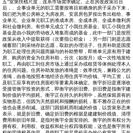
五”室第扶植尺度，连系市场需求确定。正在房改政策出台
后，、企事业单元的职工需要按将目前栖身的房子采办下来，
我们把为类公房称之为房改房。安居房包罗按出售出租给、事
业单元、企业单元职工的准成本房、全成本房、全成本微利房
和社会微利房。有些单元成立了小我住房基金。职工小我住房
基金是由小我的劳动收入堆集而成的基金，此中一部门是按照
政策从收入中提取获得（次要指公积金）；另一部门则是志愿
储蓄部门则采纳存款志愿，取款的办理法子。住房补助是国度
为职工处理住房问题而赐与的补助赞帮，即将单元原有用于建
房、购房的资金为住房补助，分次（如按月）或一次性地发给
职工，再由职工到住房市场上通过采办或租赁等体例处理本人
的住房问题。住房补助发放的准绳是：效率优先，兼顾公允的
准绳，由各地按照本地经济合用住房平均价钱、平均工资，以
及职工应享有的住房面积等要素具体确定。衡宇折旧是逐渐收
受接管衡宇投资的形式，即衡宇的折旧费。折旧费是指衡宇建
制价值的平均损耗。衡宇正在持久的利用中，虽然保留原有的
实物形态，但因为天然损耗和报酬的损耗，客不雅存正在的价
值也会逐步削减。这部门因损耗而削减的价值，以货泉形态来
表示，就是折旧费。确定折旧费的根据是建建制价残值、清理
费用和折旧年限。是指对衡宇全面安排的。衡宇的所有权分为
拥有权、利用权、收益权和处分权四项权能，这也是衡宇所有
权的四项根基内容。是指职工按尺度价采办的公有室第。正在