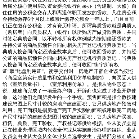
所属分核心使用房改资金委托银行向采办（含建制、大修）自
住住房的公积金交存人和离退休职工发放的贷款。凡住房公积
金持续缴存6个月以上或累计缴存公积金一年以上，而且目前
仍正在缴存公积金，才有资历申请。所谓典质贷款就是典质人
（购房者）向典质权人（银行）以所购房产做贷款典质，并同
时签定典质合同，以不转移所有权体例做为按期偿还贷款的，
并持公证的商品房预售合同向相关房产登记机行典质登记，当
典质人按合同商定还清全数本息后，便可收回贷款的，并持经
公证的商品房预售合同向相关房产登记机行典质登记，当典质
人按合同商定还清全数本息后，便可收回“衡宇所有权
证”取“地盘利用证”。衡宇交付时，房地产开辟企业该当按照
《商品室第实行质量书和室第利用仿单轨制的》，向买受人供
给《室第质量书》、《室第利用仿单》。是指从物业形态上
说，建建商完成了一项最终产物，开辟商也完成了物业开辟使
命，这时他们之间所发生的一个手续。预售面积是指全数按建
建设想图上尺寸计较的房地产建建面积，它只供房地产预售时
利用；完工面积是指房地产完工后实测的面积或用取完工房地
产尺寸相符的建建设想图计较的建建面积，它为房地产买卖、
租赁、典质、完工验收、产权登记等供给根据。业从委员会是
正在物业办理区域内代表全体业从实施自治办理的组织。业从
委员会由业从大会从全体业从当选举发生，是经部分核准成立