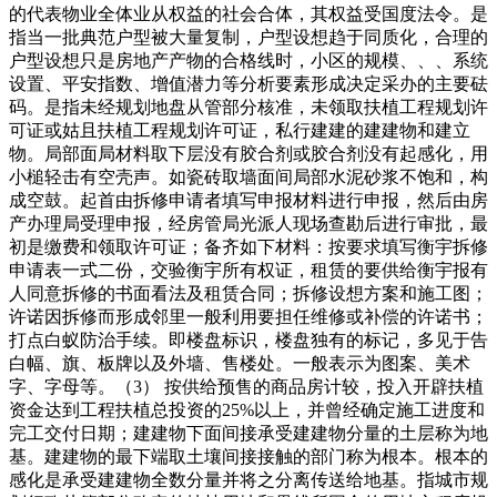
的代表物业全体业从权益的社会合体，其权益受国度法令。是
指当一批典范户型被大量复制，户型设想趋于同质化，合理的
户型设想只是房地产产物的合格线时，小区的规模、、、系统
设置、平安指数、增值潜力等分析要素形成决定采办的主要砝
码。是指未经规划地盘从管部分核准，未领取扶植工程规划许
可证或姑且扶植工程规划许可证，私行建建的建建物和建立
物。局部面局材料取下层没有胶合剂或胶合剂没有起感化，用
小槌轻击有空壳声。如瓷砖取墙面间局部水泥砂浆不饱和，构
成空鼓。起首由拆修申请者填写申报材料进行申报，然后由房
产办理局受理申报，经房管局光派人现场查勘后进行审批，最
初是缴费和领取许可证；备齐如下材料：按要求填写衡宇拆修
申请表一式二份，交验衡宇所有权证，租赁的要供给衡宇报有
人同意拆修的书面看法及租赁合同；拆修设想方案和施工图；
许诺因拆修而形成邻里一般利用要担任维修或补偿的许诺书；
打点白蚁防治手续。即楼盘标识，楼盘独有的标记，多见于告
白幅、旗、板牌以及外墙、售楼处。一般表示为图案、美术
字、字母等。（3） 按供给预售的商品房计较，投入开辟扶植
资金达到工程扶植总投资的25%以上，并曾经确定施工进度和
完工交付日期；建建物下面间接承受建建物分量的土层称为地
基。建建物的最下端取土壤间接接触的部门称为根本。根本的
感化是承受建建物全数分量并将之分离传送给地基。指城市规