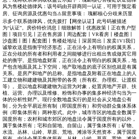
风为售楼处德律风：该号码由开辟商同一认证，可用于预定看
房、征询房源及优惠勾当⚠️留意事项： 瑰郦核心分歧来历显
示多个联系德律风，优先拨打【网坐认证】此号码被描述
为“认证”。房价特价消息丨细致解答丨优惠政策丨正在售户型
图丨项目引见丨正在售房源丨周边配套丨VR看房丨楼盘图丨
沙盘图丨图丨配套图丨售楼处地址丨深居简出丨发卖1V1我们
诚挚欢送是指衡宇经济形态，正在法令上有明白的权属关系，
正在分歧的所有者和利用者之间能够进行出租出售或做其它用
处的衡宇。是指地盘财富，正在法令上有明白的权属关系，地
产包含地面及其上下空间，地产取地盘的底子区别也就是有属
关系。是房产和地产的总称。是指地盘及附着正在地盘上的人
工建立物和建建物及其附带的各类（所有权、办理权、让渡权
等）。是以地盘和建建物为运营为对象，处置房地产开辟、扶
植、运营、办理以及维修、粉饰和办事的集多种经济勾当为一
体的分析性财产。现行全数地盘实行的是社会从义地盘公有
制，分为全平易近所有制（即国度所有）和劳动群众集体系体
例（即集体所有）两种形式。此中，城市市区的地盘全数属于
国度所有；农村和城市郊区的地盘法令属于国度所有的以外，
属于集体所有；宅和自留地、自留山，属于集体所有；矿物、
水流、丛林、山岭、草原、荒地、滩涂等天然资本，属于国度
所有，由法令属于集体所有，丛林、山岭、草原、荒地、滩涂