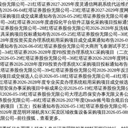
证券股份无限公司--21红塔证券2027-2029年度灵通信网易系统代运
2026-06-04红塔证券股份无限公司--23红塔证券2027-2029
用采购项目成交成果通知布告2026-05-29红塔证券股份无限公司睿
--26红塔证券2026年度虚拟化平台软件正版化采购项目投标通知布告20
塔证券股份无限公司--28红塔证券股份无限公司2026-2028年反洗
采购项目投标通知布告2026-05-25红塔证券股份无限公司--30
6-2028年度投资买卖办理系统租用采购项目成交成果通知布告2026-
告2026-06-05红塔证券股份无限公司大商所飞泰测试手艺无限公
--34红塔证券2026-2028年度PB投资办理系统XC采购项目（二次
-05-29红塔证券股份无限公司--36红塔证券2026-2028年度
2026-2028年度PB投资办理系统XC采购项目投标通知布告2026-
塔证券股份无限公司--39•红塔证券股份无限公司2026-2028年
购项目成交候选人公示2026-05-18红塔证券股份无限公司--41
42红塔证券2026-2028年度专业买卖办理系统租用采购项目成交候
券停业部安保办事采购项目中标成果公示2026-05-19红塔证券股份无限
26-05-19红塔证券股份无限公司大理志昂保安办事无限义务公司37
股份无限公司--46红塔证券2026-2027年度Qtrade账号取合规
购项目（五次）投标通知布告2026-05-13红塔证券股份无限公
券2026年度昆明环湖机房XC买卖区域收集设备采购项目2026-05
无限公司--前往搜狐，查看更多。