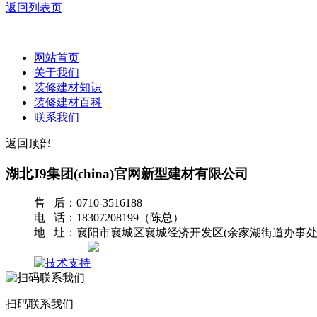
返回列表页
网站首页
关于我们
装修建材知识
装修建材百科
联系我们
返回顶部
湖北J9集团(china)官网新型建材有限公司
售 后：0710-3516188
电 话：18307208199（陈总）
地 址：襄阳市襄城区襄城经济开发区(余家湖街道办事处
网站地图
扫码联系我们