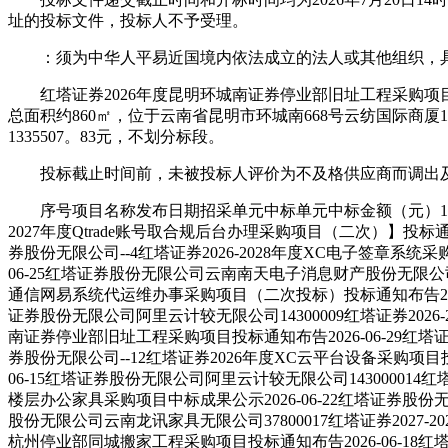
址的投标文件，投标人不予受理。
：须为中华人平易近国境内依法成立的法人或其他组织，具
红塔证券2026年度昆明环城南证券停业部旧址工程采购项
总面积约860㎡，位于云南省昆明市环城南668号云纺国际商
1335507。83元，不划分标段。
投标截止时间前，未被投标人评价为不及格供应商而调出及
序号项目名称发布日期招采单元中标单元中标金额（元）1红塔证券20
2027年度Qtrade账号取合规后台办理采购项目（二次）】投标通知布
券股份无限公司--4红塔证券2026-2028年度XC电子签章系统
06-25红塔证券股份无限公司云南南天电子消息财产股份无限公司305
通信网易系统代运维办事采购项目（二次投标）投标通知布告2026-0
证券股份无限公司阿里云计较无限公司14300009红塔证券2026-
南证券停业部旧址工程采购项目投标通知布告2026-06-29红塔证券
券股份无限公司--12红塔证券2026年度XC云平台设备采购项目投标
06-15红塔证券股份无限公司阿里云计较无限公司143000014红
楼层办公家具采购项目中标成果公示2026-06-22红塔证券股份无
股份无限公司云南龙讯家具无限公司37800017红塔证券2027-
杭州停业部同城搬家工程采购项目投标通知布告2026-06-18红塔