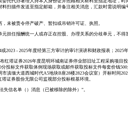
理人持本人身份证并照顾相关材料至指定地址，时间为2026年6月2
材料扫描件发送至指定邮箱，并备注相关消息，汇款时需说明编号“2
历，未被责令停产破产、暂扣或吊销许可证、执照。
元担任报酬统一人或存正在控股、办理关系的分歧单元，不得加
或2023 - 2025年度经第三方审计的审计演讲和财政报表；2
塔证券2026年度昆明环城南证券停业部旧址工程采购项目投标通知
03日17时00分投标文件获取体例现场获取或邮件获取投标文件每套价钱50
缅大道西城时代A5地块B座28楼2823会议室）开标时间2026
部分红塔证券股份无限公司监视部分投标根基环境。
法失信名单（）消息（已被移除的除外）”。