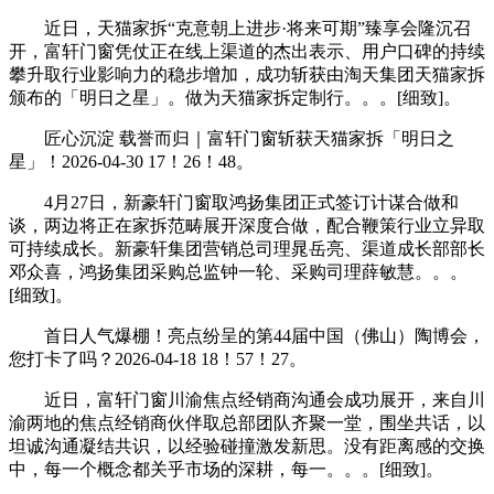
近日，天猫家拆“克意朝上进步·将来可期”臻享会隆沉召
开，富轩门窗凭仗正在线上渠道的杰出表示、用户口碑的持续
攀升取行业影响力的稳步增加，成功斩获由淘天集团天猫家拆
颁布的「明日之星」。做为天猫家拆定制行。。。[细致]。
匠心沉淀 载誉而归｜富轩门窗斩获天猫家拆「明日之
星」！2026-04-30 17！26！48。
4月27日，新豪轩门窗取鸿扬集团正式签订计谋合做和
谈，两边将正在家拆范畴展开深度合做，配合鞭策行业立异取
可持续成长。新豪轩集团营销总司理晁岳亮、渠道成长部部长
邓众喜，鸿扬集团采购总监钟一轮、采购司理薛敏慧。。。
[细致]。
首日人气爆棚！亮点纷呈的第44届中国（佛山）陶博会，
您打卡了吗？2026-04-18 18！57！27。
近日，富轩门窗川渝焦点经销商沟通会成功展开，来自川
渝两地的焦点经销商伙伴取总部团队齐聚一堂，围坐共话，以
坦诚沟通凝结共识，以经验碰撞激发新思。没有距离感的交换
中，每一个概念都关乎市场的深耕，每一。。。[细致]。