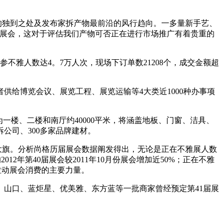
的独到之处及发布家拆产物最前沿的风行趋向。一多量新手艺、
入展会，这对于评估我们产物可否正在进行市场推广有着贵重的
雅人数达4。7万人次，现场下订单数21208个，成交金额超
给博览会议、展览工程、展览运输等4大类近1000种办事项
楼、二楼和南厅约40000平米，将涵盖地板、门窗、洁具、
公司、300多家品牌建材。
大旗。分析尚格历届展会数据阐发得出，无论是正在不雅展人数
12年第40届展会较2011年10月份展会增加近50%；正在不雅
拉动展会消费的主要力量。
山口、蓝炬星、优美雅、东方蓝等一批商家曾经预定第41届展