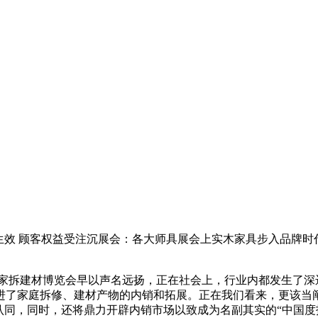
 顾客权益受注沉展会：各大师具展会上实木家具步入品牌时代卖场
拆建材博览会早以声名远扬，正在社会上，行业内都发生了深
进了家庭拆修、建材产物的内销和拓展。正在我们看来，更该当
认同，同时，还将鼎力开辟内销市场以致成为名副其实的“中国度