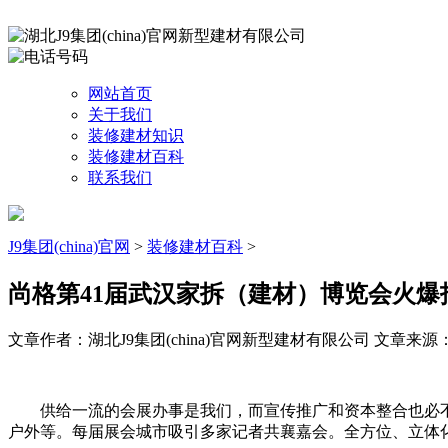
网站首页
关于我们
装修建材知识
装修建材百科
联系我们
J9集团(china)官网
>
装修建材百科
>
尚格第41届武汉家拆（建材）博览会火爆
文章作者：湖北J9集团(china)官网新型建材有限公司
文章来源：htt
供给一流的会展办事是我们，而宣传推广和资本整合也必不成
户外等。每届展会城市吸引多家记者共襄嘉会。全方位、立体