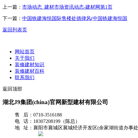
上一篇：
市场动态_建材市场资讯动态-建材网第1页
下一篇：
中国铁建海悦国际售楼处德律风(中国铁建海悦国
返回列表页
网站首页
关于我们
装修建材知识
装修建材百科
联系我们
返回顶部
湖北J9集团(china)官网新型建材有限公司
售 后：0710-3516188
电 话：18307208199（陈总）
地 址：襄阳市襄城区襄城经济开发区(余家湖街道办事处
网站地图