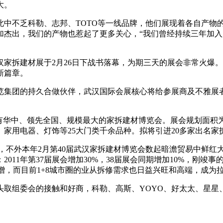
大。
不乏科勒、志邦、TOTO等一线品牌，他们展现着各自产物
加杰出，我们的产物也惹起了更多关心，“我们曾经持续三年加
拆建材展于2月26日下战书落幕，为期三天的展会非常火爆。参不
新篇章。
团的持久合做伙伴，武汉国际会展核心将给参展商及不雅展者供
中、领先全国、规模最大的家拆建材博览会。展会规划面积为一
家用电器、灯饰等25大门类千余品种。拟将引进20多家出名家拆
不外本年2月第40届武汉家拆建材博览会数起暗澹贸易中鲜红
年第37届展会增加30%，38届展会同期增加10%，刚竣事的20
递增，而目前1+8城市圈的业从拆修需求也日益兴旺和高端，成为
组委会的接触和好商，科勒、高斯、YOYO、好太太、星星、