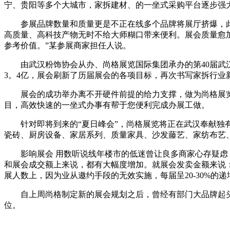
宁、贵阳等多个大城市，家拆建材、的一坐式采购平台逐步强
参展品牌数量和质量更是不正在线多个品牌将展厅挤爆，此中
高质量、高科技产物无时不给大师糊口带来便利。展会质量愈
参考价值。”某参展商家担任人说。
由武汉粉饰协会从办、尚格展览国际集团承办的第40届武汉家
3。4亿，展会刷新了历届展会的各项目标，再次书写家拆行业
展会的成功举办离不开硬件前提的给力支撑，做为尚格展览集
目，高效快速的一坐式办事有帮于您便利完成办展工做。
针对即将到来的“夏日峰会”，尚格展览将正在武汉奉献独有华
瓷砖、厨房设备、家居系列、质量家具、沙发藤艺、家纺布艺、
影响展会 用数听说线年楼市的低迷曾让良多商家心存疑虑，
和展会成交额上来说，都有大幅度增加。就展会发卖金额来说：2011
展人数上，因为业从邀约手段的无效实施，每届呈20-30%的
自上周尚格制定新的展会规划之后，曾经有部门大品牌起头取
位。