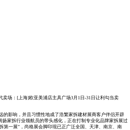
：[上海]欧亚美浦店主具广场3月1日-31日让利勾当卖
远的影响，并且习惯性地成了浩繁家拆建材展商客户伴侣开辟
阐扬家拆行业领航员的带头感化，正在打制专业化品牌家拆展过
拆第一展”，尚格展会脚印现已正广泛全国、天津、南京、南