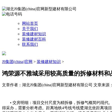
网站首页
关于我们
装修建材知识
装修建材百科
联系我们
J9集团(china)官网
>
装修建材知识
>
鸿荣源不雅城采用较高质量的拆修材料和
文章作者：湖北J9集团(china)官网新型建材有限公司
文章来源：htt
• 交房明细：项目交付尺度为精拆修，拆修气概简约现代。
得采办，需要分析考虑。距离地铁4号线号线鹭湖北坐距离项目