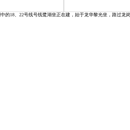
划中的18、22号线号线鹭湖坐正在建，始于龙华黎光坐，路过龙