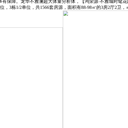
事有保障。龙华不雅澜超大体量分析体，【鸿荣源·不雅城时髦
，3栋1/2单位，共1566套房源，面积有88-98㎡的3房2厅2卫