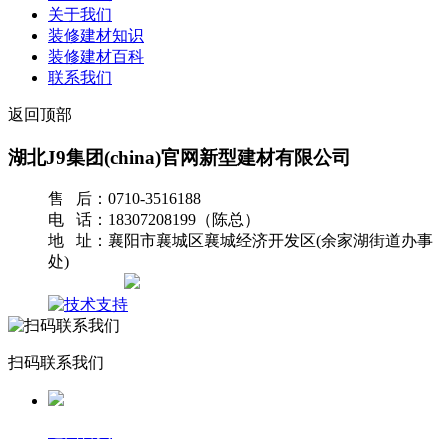
关于我们
装修建材知识
装修建材百科
联系我们
返回顶部
湖北J9集团(china)官网新型建材有限公司
售 后：0710-3516188
电 话：18307208199（陈总）
地 址：襄阳市襄城区襄城经济开发区(余家湖街道办事
处)
网站地图
扫码联系我们
返回首页